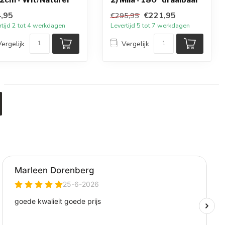
,95
€221,95
€295,95
rtijd 2 tot 4 werkdagen
Levertijd 5 tot 7 werkdagen
Vergelijk
Vergelijk