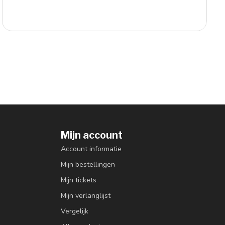
Mijn account
Account informatie
Mijn bestellingen
Mijn tickets
Mijn verlanglijst
Vergelijk