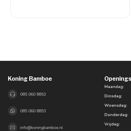
Koning Bamboe
Openings
Maandag:
085 060 8853
Dinsdag:
Woensdag:
085 060 8853
Donderdag:
Vrijdag:
info@koningbamboe.nl