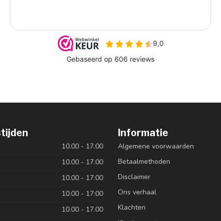
tijden
Informatie
10.00 - 17.00
Algemene voorwaarden
Betaalmethoden
10.00 - 17.00
Disclaimer
10.00 - 17.00
Ons verhaal
10.00 - 17:00
Klachten
10.00 - 17.00