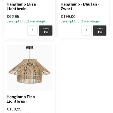
Hanglamp Elisa
Hanglamp - Bhutan -
Lichtbruin
Zwart
€66,95
€199,00
Levertijd 1 tot 2 werkdagen
Levertijd 1 tot 2 werkdagen
Hanglamp Elsa
Lichtbruin
€159,95