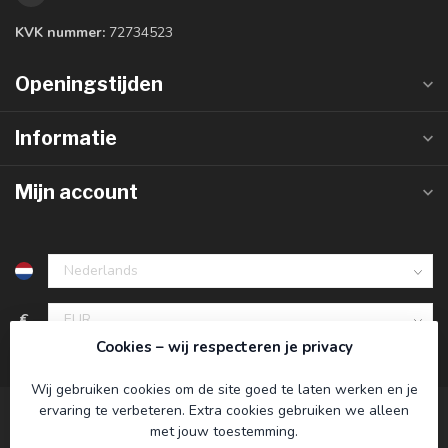
KVK nummer:
72734523
Openingstijden
Informatie
Mijn account
€
Cookies – wij respecteren je privacy
Wij gebruiken cookies om de site goed te laten werken en je
ervaring te verbeteren. Extra cookies gebruiken we alleen
met jouw toestemming.