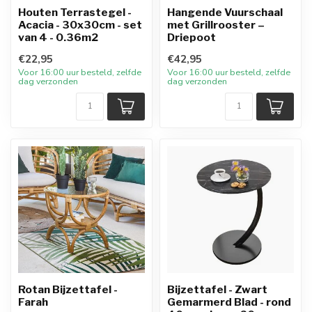
Houten Terrastegel -
Hangende Vuurschaal
Acacia - 30x30cm - set
met Grillrooster –
van 4 - 0.36m2
Driepoot
€22,95
€42,95
Voor 16:00 uur besteld, zelfde
Voor 16:00 uur besteld, zelfde
dag verzonden
dag verzonden
Rotan Bijzettafel -
Bijzettafel - Zwart
Farah
Gemarmerd Blad - rond