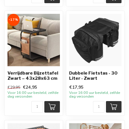
-17%
Verrijdbare Bijzettafel
Dubbele Fietstas - 30
Zwart – 43x28x63 cm
Liter - Zwart
€24,95
€17,95
€29,95
Voor 16:00 uur besteld, zelfde
Voor 16:00 uur besteld, zelfde
dag verzonden
dag verzonden