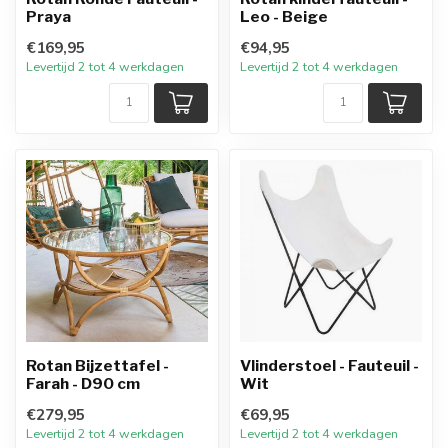
Praya
Leo - Beige
€169,95
€94,95
Levertijd 2 tot 4 werkdagen
Levertijd 2 tot 4 werkdagen
Rotan Bijzettafel -
Vlinderstoel - Fauteuil -
Farah - D90 cm
Wit
€279,95
€69,95
Levertijd 2 tot 4 werkdagen
Levertijd 2 tot 4 werkdagen