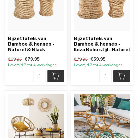
Bijzettafels van
Bijzettafels van
Bamboe & hennep -
Bamboe & hennep -
Naturel & Black
Ibiza Boho stijl - Naturel
€79,95
€59,95
€99,95
€79,95
Levertijd 2 tot 4 werkdagen
Levertijd 2 tot 4 werkdagen