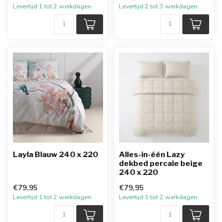
Levertijd 1 tot 2 werkdagen
Levertijd 2 tot 3 werkdagen
Layla Blauw 240 x 220
Alles-in-één Lazy
dekbed percale beige
240 x 220
€79,95
€79,95
Levertijd 1 tot 2 werkdagen
Levertijd 1 tot 2 werkdagen