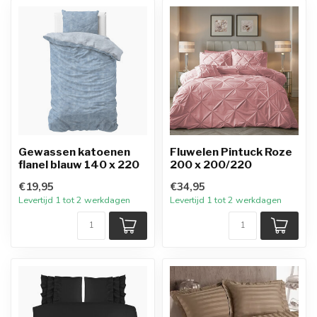
Gewassen katoenen
Fluwelen Pintuck Roze
flanel blauw 140 x 220
200 x 200/220
€19,95
€34,95
Levertijd 1 tot 2 werkdagen
Levertijd 1 tot 2 werkdagen