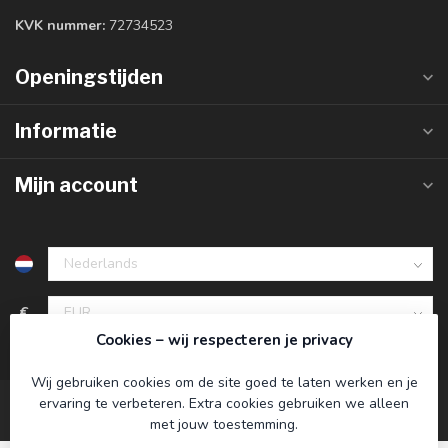
KVK nummer:
72734523
Openingstijden
Informatie
Mijn account
€
Cookies – wij respecteren je privacy
Wij gebruiken cookies om de site goed te laten werken en je
ervaring te verbeteren. Extra cookies gebruiken we alleen
met jouw toestemming.