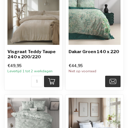
Visgraat Teddy Taupe
Dakar Groen 140 x 220
240 x 200/220
€49,95
€44,95
Levertijd 1 tot 2 werkdagen
Niet op voorraad