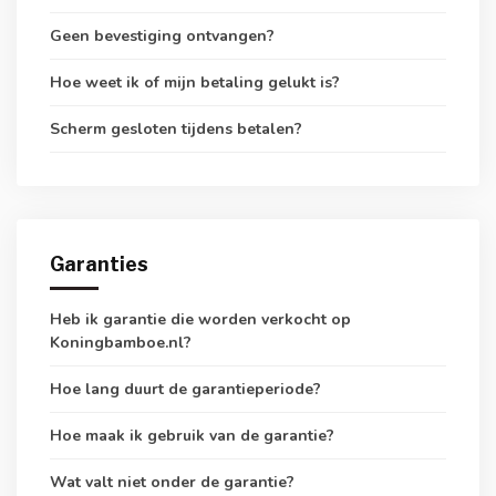
Geen bevestiging ontvangen?
Hoe weet ik of mijn betaling gelukt is?
Scherm gesloten tijdens betalen?
Garanties
Heb ik garantie die worden verkocht op
Koningbamboe.nl?
Hoe lang duurt de garantieperiode?
Hoe maak ik gebruik van de garantie?
Wat valt niet onder de garantie?