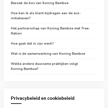
Bezoek de bos van Koning Bamboe
Hoe kan ik als klant bijdragen aan de eco-
initiatieven?
Het partnerschap van Koning Bamboe met Tree-
Nation
Hoe gaat dat in zijn werk?
Wat is de samenwerking van Koning Bamboe
Welke andere duurzame praktijken volgt
Koning Bamboe?
Privacybeleid en cookiebeleid