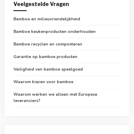
Veelgestelde Vragen
Bamboe en milieuvriendelijkheid
Bamboe keukenproducten onderhouden
Bamboe recyclen en composteren
Garantie op bamboe producten
Veiligheid van bamboe speelgoed
Waarom kiezen voor bamboe
Waarom werken we alleen met Europese
leveranciers?