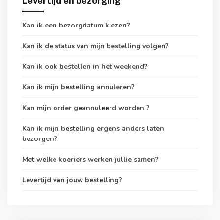
Levertijd en bezorging
Kan ik een bezorgdatum kiezen?
Kan ik de status van mijn bestelling volgen?
Kan ik ook bestellen in het weekend?
Kan ik mijn bestelling annuleren?
Kan mijn order geannuleerd worden ?
Kan ik mijn bestelling ergens anders laten
bezorgen?
Met welke koeriers werken jullie samen?
Levertijd van jouw bestelling?