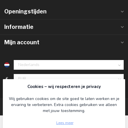
Openingstijden
Informatie
Mijn account
€
Cookies – wij respecteren je privacy
Wij gebruiken cookies om de site goed te laten werken en je
ervaring te verbeteren. Extra cookies gebruiken we alleen
met jouw toestemming.
Lees meer