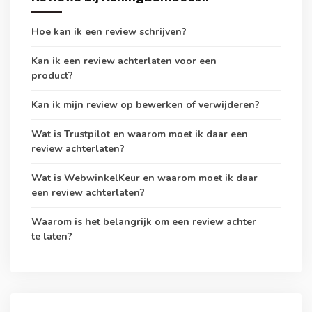
Hoe kan ik een review schrijven?
Kan ik een review achterlaten voor een
product?
Kan ik mijn review op bewerken of verwijderen?
Wat is Trustpilot en waarom moet ik daar een
review achterlaten?
Wat is WebwinkelKeur en waarom moet ik daar
een review achterlaten?
Waarom is het belangrijk om een review achter
te laten?