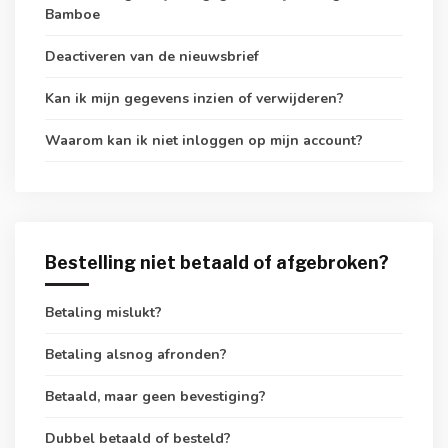
Bamboe
Deactiveren van de nieuwsbrief
Kan ik mijn gegevens inzien of verwijderen?
Waarom kan ik niet inloggen op mijn account?
Bestelling niet betaald of afgebroken?
Betaling mislukt?
Betaling alsnog afronden?
Betaald, maar geen bevestiging?
Dubbel betaald of besteld?