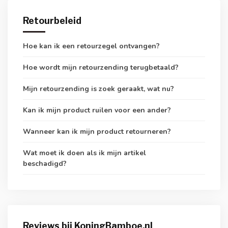
Retourbeleid
Hoe kan ik een retourzegel ontvangen?
Hoe wordt mijn retourzending terugbetaald?
Mijn retourzending is zoek geraakt, wat nu?
Kan ik mijn product ruilen voor een ander?
Wanneer kan ik mijn product retourneren?
Wat moet ik doen als ik mijn artikel
beschadigd?
Reviews bij KoningBamboe.nl