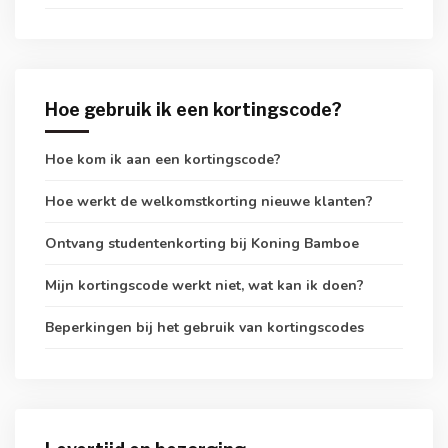
Hoe gebruik ik een kortingscode?
Hoe kom ik aan een kortingscode?
Hoe werkt de welkomstkorting nieuwe klanten?
Ontvang studentenkorting bij Koning Bamboe
Mijn kortingscode werkt niet, wat kan ik doen?
Beperkingen bij het gebruik van kortingscodes