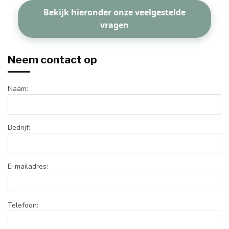
Bekijk hieronder onze veelgestelde
vragen
Neem contact op
Naam:
Bedrijf:
E-mailadres:
Telefoon: