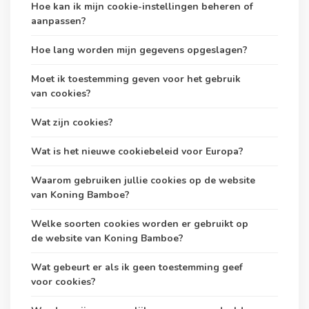
Hoe kan ik mijn cookie-instellingen beheren of
aanpassen?
Hoe lang worden mijn gegevens opgeslagen?
Moet ik toestemming geven voor het gebruik
van cookies?
Wat zijn cookies?
Wat is het nieuwe cookiebeleid voor Europa?
Waarom gebruiken jullie cookies op de website
van Koning Bamboe?
Welke soorten cookies worden er gebruikt op
de website van Koning Bamboe?
Wat gebeurt er als ik geen toestemming geef
voor cookies?