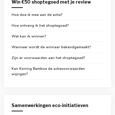
Win €50 shoptegoed met je review
Hoe doe ik mee aan de actie?
Hoe ontvang ik het shoptegoed?
Wat kan ik winnen?
Wanneer wordt de winnaar bekendgemaakt?
Zijn er voorwaarden aan het shoptegoed?
Kan Koning Bamboe de actievoorwaarden
wijzigen?
Samenwerkingen eco-initiatieven