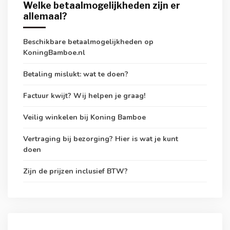
Welke betaalmogelijkheden zijn er
allemaal?
Beschikbare betaalmogelijkheden op
KoningBamboe.nl
Betaling mislukt: wat te doen?
Factuur kwijt? Wij helpen je graag!
Veilig winkelen bij Koning Bamboe
Vertraging bij bezorging? Hier is wat je kunt
doen
Zijn de prijzen inclusief BTW?