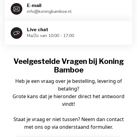
E-mail
info@koningbamboe.nl
Live chat
Ma/Zo van 10:00 - 17:00
Veelgestelde Vragen bij Koning
Bamboe
Heb je een vraag over je bestelling, levering of
betaling?
Grote kans dat je hieronder direct het antwoord
vindt!
Staat je vraag er niet tussen? Neem dan contact
met ons op via onderstaand formulier.