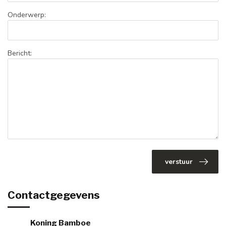
Onderwerp:
Bericht:
verstuur
Contactgegevens
Koning Bamboe