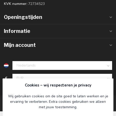
KVK nummer:
72734523
Openingstijden
Informatie
Mijn account
€
Cookies – wij respecteren je privacy
Wij gebruiken cookies om de site goed te laten werken en je
ervaring te verbeteren. Extra cookies gebruiken we alleen
met jouw toestemming.