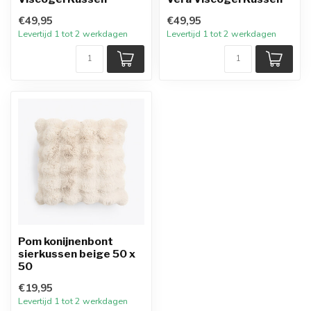
€49,95
€49,95
Levertijd 1 tot 2 werkdagen
Levertijd 1 tot 2 werkdagen
Pom konijnenbont
sierkussen beige 50 x
50
€19,95
Levertijd 1 tot 2 werkdagen