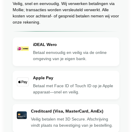
Veilig, snel en eenvoudig. Wij verwerken betalingen via
Mollie; transacties worden versleuteld verwerkt. Alle
kosten voor achteraf- of gespreid betalen nemen wij voor
onze rekening.
iDEAL Wero
Betaal eenvoudig en veilig via de online
omgeving van je eigen bank.
Apple Pay
Betaal met Face ID of Touch ID op je Apple
apparaat—snel en veilig.
Creditcard (Visa, MasterCard, AmEx)
Veilig betalen met 3D Secure. Afschrijving
vindt plaats na bevestiging van je bestelling.