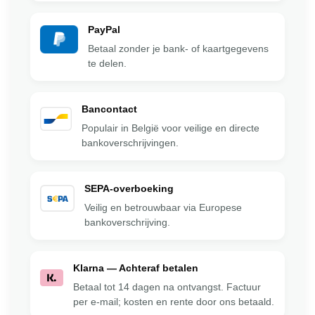
PayPal
Betaal zonder je bank- of kaartgegevens
te delen.
Bancontact
Populair in België voor veilige en directe
bankoverschrijvingen.
SEPA-overboeking
Veilig en betrouwbaar via Europese
bankoverschrijving.
Klarna — Achteraf betalen
Betaal tot 14 dagen na ontvangst. Factuur
per e-mail; kosten en rente door ons betaald.