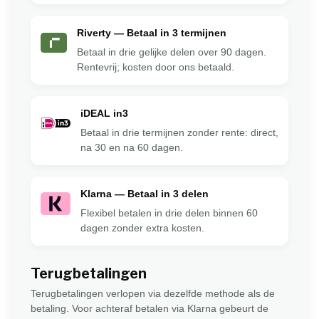
Riverty — Betaal in 3 termijnen
Betaal in drie gelijke delen over 90 dagen.
Rentevrij; kosten door ons betaald.
iDEAL in3
Betaal in drie termijnen zonder rente: direct,
na 30 en na 60 dagen.
Klarna — Betaal in 3 delen
Flexibel betalen in drie delen binnen 60
dagen zonder extra kosten.
Terugbetalingen
Terugbetalingen verlopen via dezelfde methode als de
betaling. Voor achteraf betalen via Klarna gebeurt de