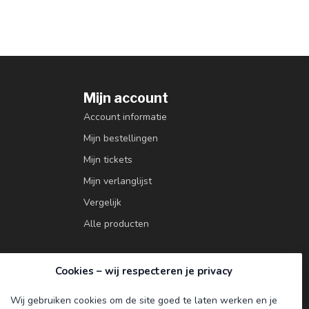
Mijn account
Account informatie
Mijn bestellingen
Mijn tickets
Mijn verlanglijst
Vergelijk
Alle producten
Cookies – wij respecteren je privacy
Wij gebruiken cookies om de site goed te laten werken en je