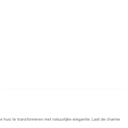
e huis te transformeren met natuurlijke elegantie. Laat de charme