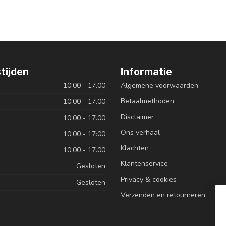
tijden
Informatie
10.00 - 17.00
Algemene voorwaarden
Betaalmethoden
10.00 - 17.00
Disclaimer
10.00 - 17.00
Ons verhaal
10.00 - 17:00
Klachten
10.00 - 17.00
Klantenservice
Gesloten
Privacy & cookies
Gesloten
Verzenden en retourneren