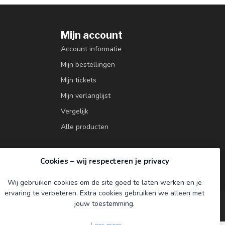
Mijn account
Account informatie
Mijn bestellingen
Mijn tickets
Mijn verlanglijst
Vergelijk
Alle producten
Cookies – wij respecteren je privacy
Wij gebruiken cookies om de site goed te laten werken en je
ervaring te verbeteren. Extra cookies gebruiken we alleen met
jouw toestemming.
Lees meer