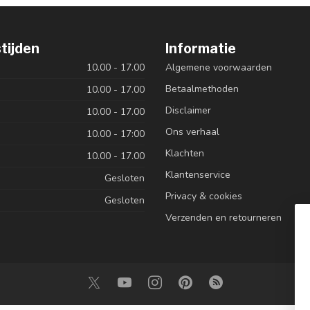
tijden
Informatie
10.00 - 17.00
Algemene voorwaarden
Betaalmethoden
10.00 - 17.00
Disclaimer
10.00 - 17.00
Ons verhaal
10.00 - 17:00
Klachten
10.00 - 17.00
Klantenservice
Gesloten
Privacy & cookies
Gesloten
Verzenden en retourneren