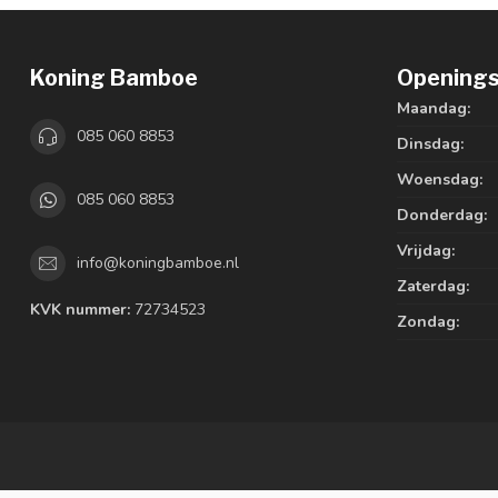
Koning Bamboe
Openings
Maandag:
085 060 8853
Dinsdag:
Woensdag:
085 060 8853
Donderdag:
Vrijdag:
info@koningbamboe.nl
Zaterdag:
KVK nummer:
72734523
Zondag: