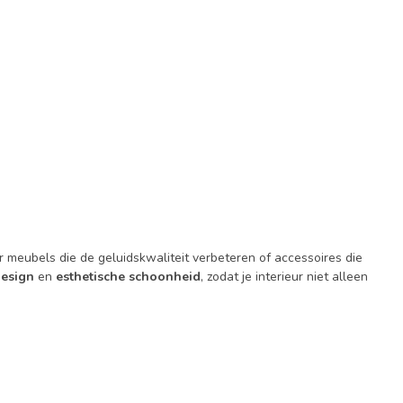
 meubels die de geluidskwaliteit verbeteren of accessoires die
esign
en
esthetische schoonheid
, zodat je interieur niet alleen