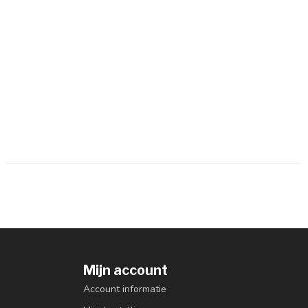
Mijn account
Account informatie