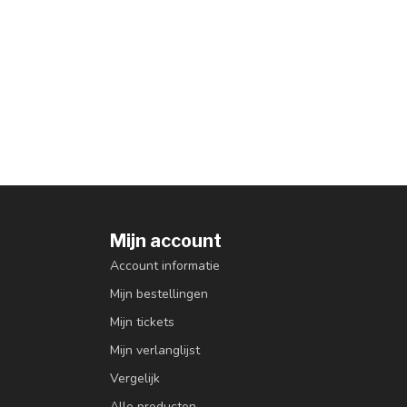
Mijn account
Account informatie
Mijn bestellingen
Mijn tickets
Mijn verlanglijst
Vergelijk
Alle producten