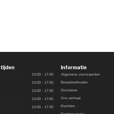
tijden
Informatie
10.00 - 17.00
Algemene voorwaarden
Betaalmethoden
10.00 - 17.00
Disclaimer
10.00 - 17.00
Ons verhaal
10.00 - 17:00
Klachten
10.00 - 17.00
Klantenservice