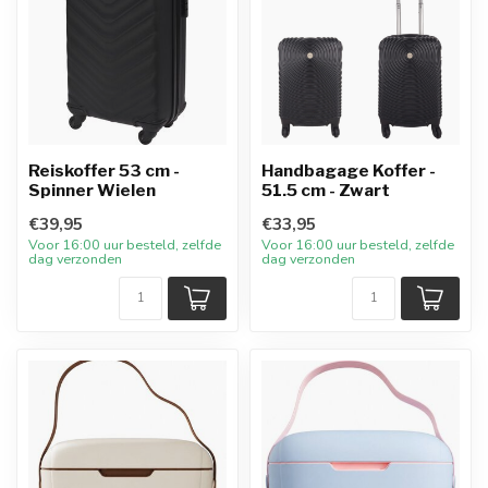
Reiskoffer 53 cm -
Handbagage Koffer -
Spinner Wielen
51.5 cm - Zwart
€39,95
€33,95
Voor 16:00 uur besteld, zelfde
Voor 16:00 uur besteld, zelfde
dag verzonden
dag verzonden