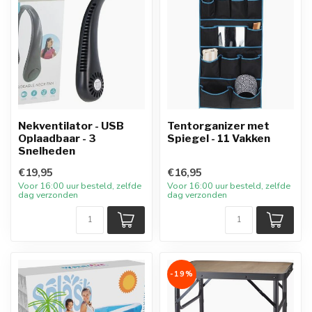
Nekventilator - USB
Tentorganizer met
Oplaadbaar - 3
Spiegel - 11 Vakken
Snelheden
€19,95
€16,95
Voor 16:00 uur besteld, zelfde
Voor 16:00 uur besteld, zelfde
dag verzonden
dag verzonden
-19%