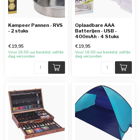
Kampeer Pannen - RVS
Oplaadbare AAA
- 2 stuks
Batterijen - USB -
400mAh - 4 Stuks
€19,95
€19,95
Voor 16:00 uur besteld, zelfde
Voor 16:00 uur besteld, zelfde
dag verzonden
dag verzonden