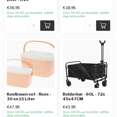
€36,95
€18,95
Voor 16:00 uur besteld, zelfde
Voor 16:00 uur besteld, zelfde
dag verzonden
dag verzonden
Koelboxen set - Roze -
Bolderkar - 60L - 72x
30 en 15 Liter
45x47CM
€47,95
€43,95
Voor 16:00 uur besteld, zelfde
Voor 16:00 uur besteld, zelfde
dag verzonden
dag verzonden