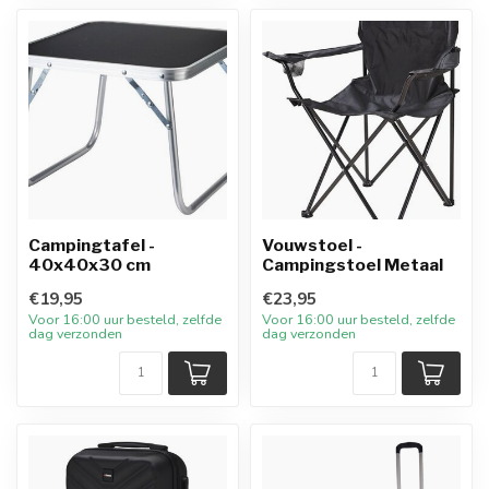
Campingtafel -
Vouwstoel -
40x40x30 cm
Campingstoel Metaal
€19,95
€23,95
Voor 16:00 uur besteld, zelfde
Voor 16:00 uur besteld, zelfde
dag verzonden
dag verzonden