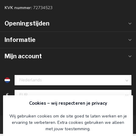
KVK nummer:
72734523
Openingstijden
Informatie
Mijn account
€
Cookies – wij respecteren je privacy
Wij gebruiken cookies om de site goed te laten werken en je
ervaring te verbeteren. Extra cookies gebruiken we alleen
met jouw toestemming.