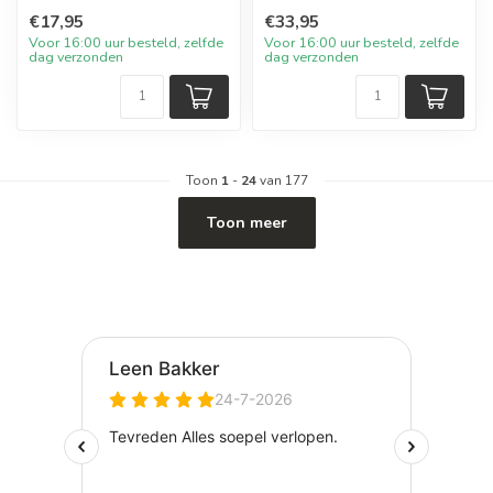
€17,95
€33,95
Voor 16:00 uur besteld, zelfde
Voor 16:00 uur besteld, zelfde
dag verzonden
dag verzonden
Toon
1
-
24
van 177
Toon meer