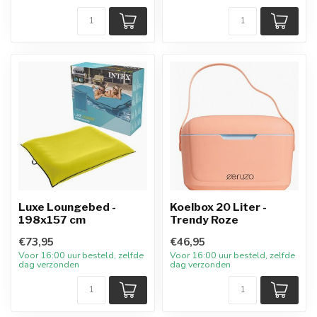
Luxe Loungebed -
Koelbox 20 Liter -
198x157 cm
Trendy Roze
€73,95
€46,95
Voor 16:00 uur besteld, zelfde
Voor 16:00 uur besteld, zelfde
dag verzonden
dag verzonden