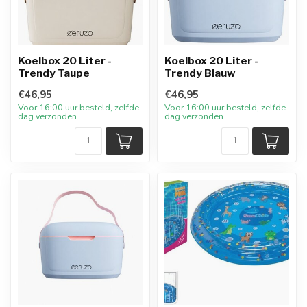
Koelbox 20 Liter -
Koelbox 20 Liter -
Trendy Taupe
Trendy Blauw
€46,95
€46,95
Voor 16:00 uur besteld, zelfde
Voor 16:00 uur besteld, zelfde
dag verzonden
dag verzonden