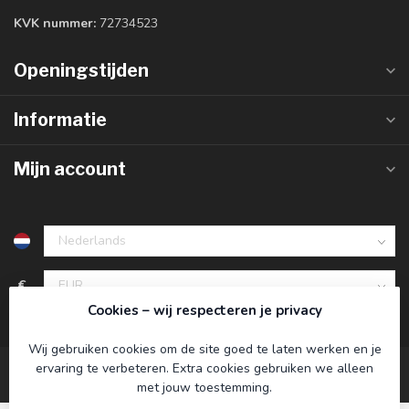
KVK nummer:
72734523
Openingstijden
Informatie
Mijn account
€
Cookies – wij respecteren je privacy
Wij gebruiken cookies om de site goed te laten werken en je
ervaring te verbeteren. Extra cookies gebruiken we alleen
met jouw toestemming.