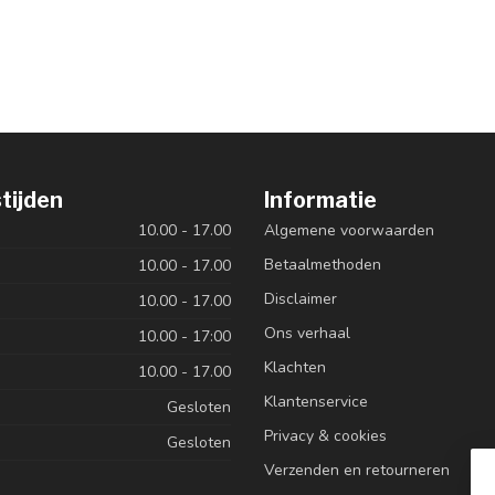
tijden
Informatie
10.00 - 17.00
Algemene voorwaarden
Betaalmethoden
10.00 - 17.00
Disclaimer
10.00 - 17.00
Ons verhaal
10.00 - 17:00
Klachten
10.00 - 17.00
Klantenservice
Gesloten
Privacy & cookies
Gesloten
Verzenden en retourneren