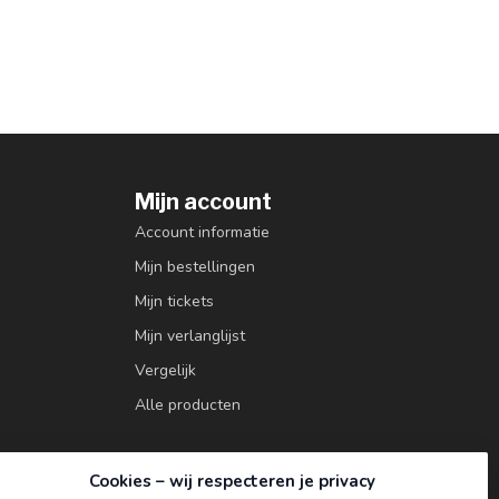
Mijn account
Account informatie
Mijn bestellingen
Mijn tickets
Mijn verlanglijst
Vergelijk
Alle producten
Cookies – wij respecteren je privacy