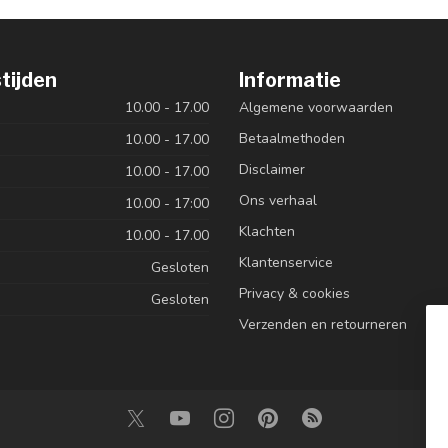
tijden
Informatie
10.00 - 17.00
Algemene voorwaarden
Betaalmethoden
10.00 - 17.00
Disclaimer
10.00 - 17.00
Ons verhaal
10.00 - 17:00
Klachten
10.00 - 17.00
Klantenservice
Gesloten
Privacy & cookies
Gesloten
Verzenden en retourneren