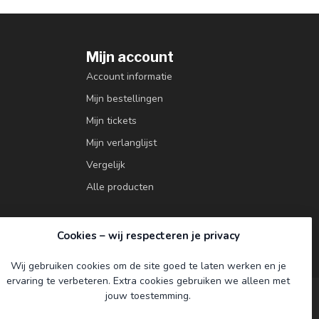
Mijn account
Account informatie
Mijn bestellingen
Mijn tickets
Mijn verlanglijst
Vergelijk
Alle producten
Cookies – wij respecteren je privacy
Wij gebruiken cookies om de site goed te laten werken en je
ervaring te verbeteren. Extra cookies gebruiken we alleen met
jouw toestemming.