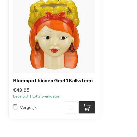
Bloempot binnen Geel 1Kalksteen
€49,95
Levertijd 1 tot 2 werkdagen
Vergelijk