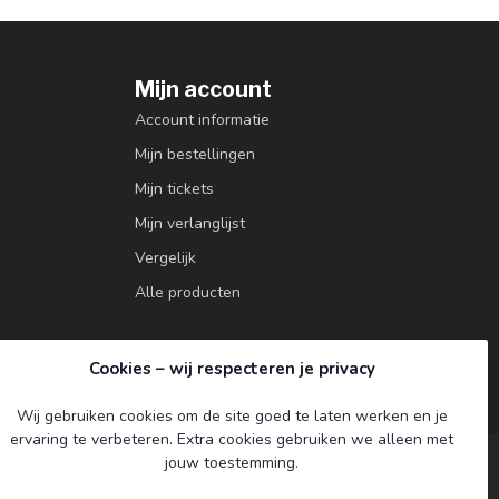
Mijn account
Account informatie
Mijn bestellingen
Mijn tickets
Mijn verlanglijst
Vergelijk
Alle producten
Cookies – wij respecteren je privacy
Wij gebruiken cookies om de site goed te laten werken en je
ervaring te verbeteren. Extra cookies gebruiken we alleen met
jouw toestemming.