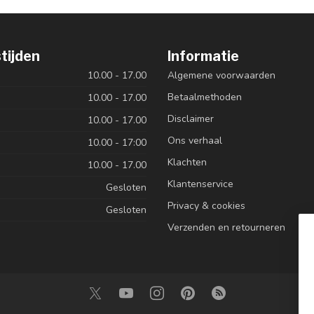
tijden
Informatie
10.00 - 17.00
Algemene voorwaarden
Betaalmethoden
10.00 - 17.00
Disclaimer
10.00 - 17.00
Ons verhaal
10.00 - 17:00
Klachten
10.00 - 17.00
Klantenservice
Gesloten
Privacy & cookies
Gesloten
Verzenden en retourneren