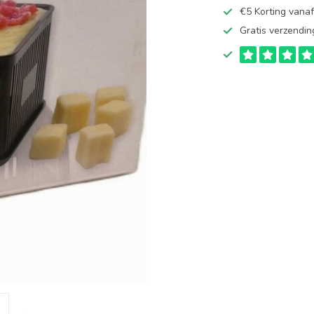
€5 Korting vana
Gratis verzendin