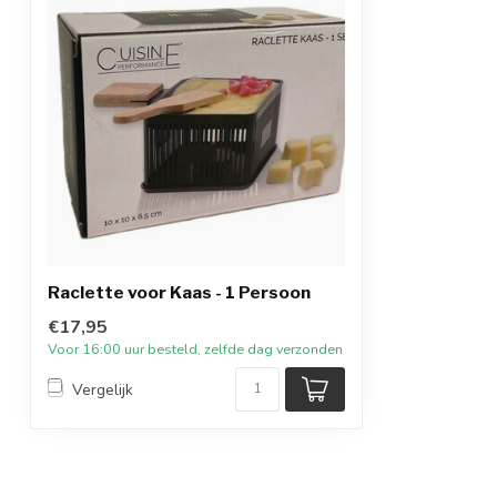
Raclette voor Kaas - 1 Persoon
€17,95
Voor 16:00 uur besteld, zelfde dag verzonden
Vergelijk