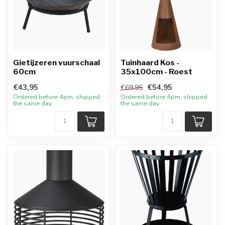
Gietijzeren vuurschaal
Tuinhaard Kos -
60cm
35x100cm - Roest
€43,95
€54,95
€69,95
Ordered before 4pm, shipped
Ordered before 4pm, shipped
the same day
the same day