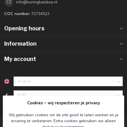
info@koningbamboe.nl
COC number:
72734523
Opening hours
Information
My account
€
Cookies – wij respecteren je privacy
Wij gebruiken cookies om de site goed te laten werken en je
ervaring te verbeteren. Extra cookies gebruiken we alleen
met jouw toestemming.