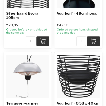
Sfeerhaard Evora
Vuurkorf - 48cm hoog
105cm
€79,95
€42,95
Ordered before 4pm, shipped
Ordered before 4pm, shipped
the same day
the same day
Terrasverwarmer
Vuurkorf - Ø 53 x 40 cm