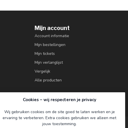
Mijn account
Account informatie
Mijn bestellingen
Mijn tickets
Mijn verlanglijst
Vergelijk
Alle producten
Cookies – wij respecteren je privacy
Wij gebruiken cookies om de site goed te laten werken en je
ervaring te verbeteren. Extra cookies gebruiken we alleen met
jouw toestemming.