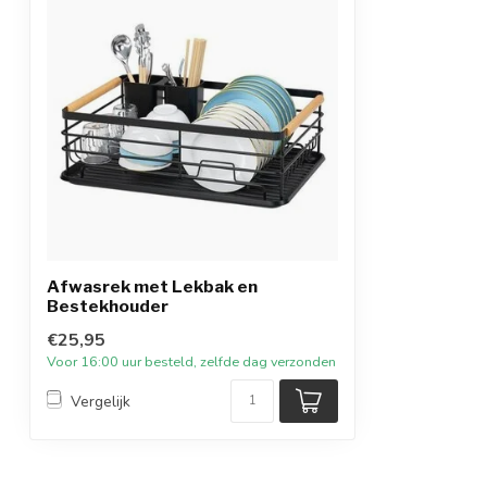
Afwasrek met Lekbak en
Bestekhouder
€25,95
Voor 16:00 uur besteld, zelfde dag verzonden
Vergelijk