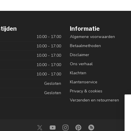
tijden
Informatie
10.00 - 17.00
Algemene voorwaarden
Betaalmethoden
10.00 - 17.00
Disclaimer
10.00 - 17.00
Ons verhaal
10.00 - 17:00
Klachten
10.00 - 17.00
Klantenservice
Gesloten
Privacy & cookies
Gesloten
Verzenden en retourneren