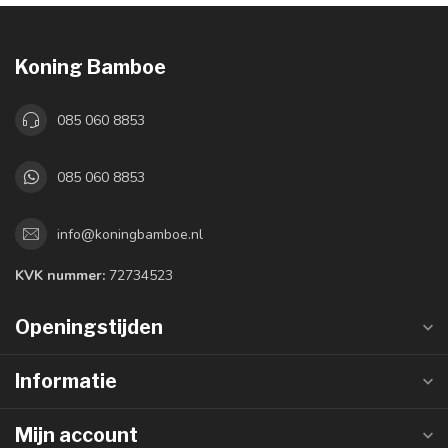
Koning Bamboe
085 060 8853
085 060 8853
info@koningbamboe.nl
KVK nummer:
72734523
Openingstijden
Informatie
Mijn account