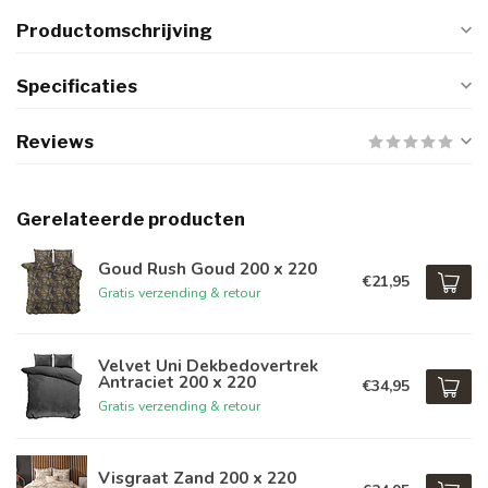
Productomschrijving
Specificaties
Reviews
Gerelateerde producten
Goud Rush Goud 200 x 220
€21,95
Gratis verzending & retour
Velvet Uni Dekbedovertrek
Antraciet 200 x 220
€34,95
Gratis verzending & retour
Visgraat Zand 200 x 220