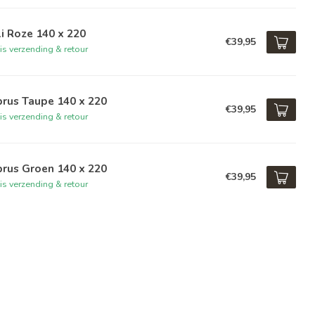
i Roze 140 x 220
€39,95
is verzending & retour
rus Taupe 140 x 220
€39,95
is verzending & retour
rus Groen 140 x 220
€39,95
is verzending & retour