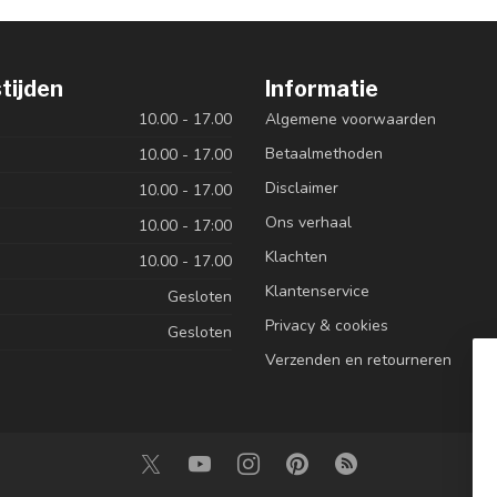
tijden
Informatie
10.00 - 17.00
Algemene voorwaarden
Betaalmethoden
10.00 - 17.00
Disclaimer
10.00 - 17.00
Ons verhaal
10.00 - 17:00
Klachten
10.00 - 17.00
Klantenservice
Gesloten
Privacy & cookies
Gesloten
Verzenden en retourneren