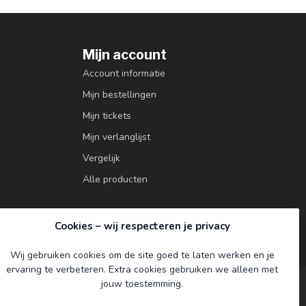
Mijn account
Account informatie
Mijn bestellingen
Mijn tickets
Mijn verlanglijst
Vergelijk
Alle producten
Cookies – wij respecteren je privacy
Wij gebruiken cookies om de site goed te laten werken en je
ervaring te verbeteren. Extra cookies gebruiken we alleen met
jouw toestemming.