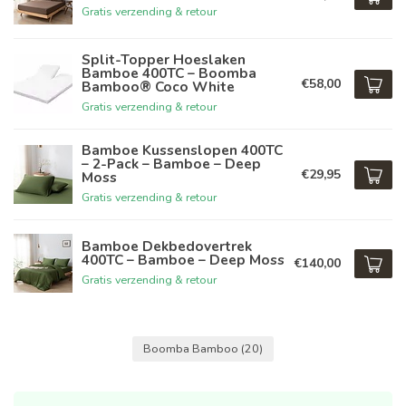
Gratis verzending & retour
Split-Topper Hoeslaken
Bamboe 400TC – Boomba
€58,00
Bamboo® Coco White
Gratis verzending & retour
Bamboe Kussenslopen 400TC
– 2-Pack – Bamboe – Deep
€29,95
Moss
Gratis verzending & retour
Bamboe Dekbedovertrek
400TC – Bamboe – Deep Moss
€140,00
Gratis verzending & retour
Boomba Bamboo
(20)