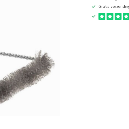
Gratis verzendin