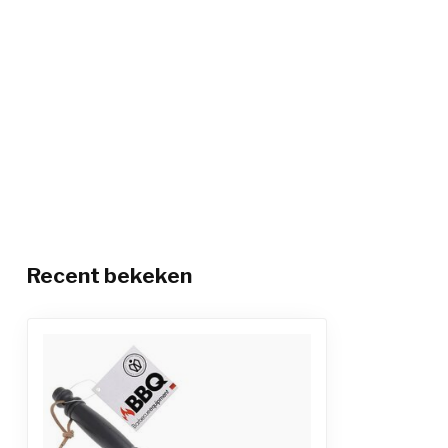
Recent bekeken