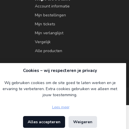
Account informatie
Mijn bestellingen
Mijn tickets
Mijn verlanglijst
Vergelijk
Alle producten
Cookies – wij respecteren je privacy
Wij gebruiken cookies om de site goed te laten werken en je
ervaring te verbeteren. Extra cookies gebruiken we alleen met
jouw toestemming.
Lees meer
Alles accepteren
Weigeren