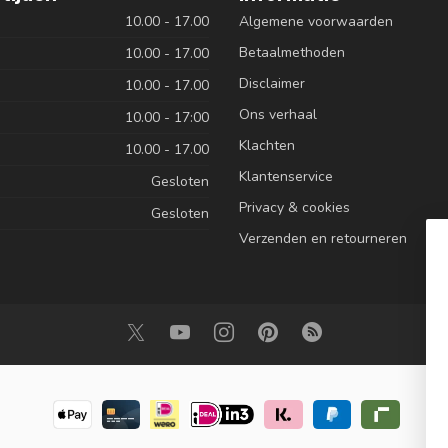
10.00 - 17.00
Algemene voorwaarden
Betaalmethoden
10.00 - 17.00
Disclaimer
10.00 - 17.00
Ons verhaal
10.00 - 17:00
Klachten
10.00 - 17.00
Klantenservice
Gesloten
Privacy & cookies
Gesloten
Verzenden en retourneren