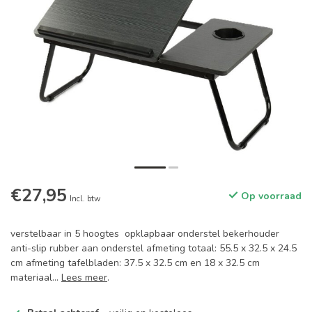
€27,95
Op voorraad
Incl. btw
verstelbaar in 5 hoogtes opklapbaar onderstel bekerhouder
anti-slip rubber aan onderstel afmeting totaal: 55.5 x 32.5 x 24.5
cm afmeting tafelbladen: 37.5 x 32.5 cm en 18 x 32.5 cm
materiaal...
Lees meer
.