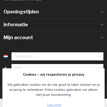
Openingstijden
Informatie
Mijn account
€
Cookies – wij respecteren je privacy
Wij gebruiken cookies om de site goed te laten werken en je
ervaring te verbeteren. Extra cookies gebruiken we alleen
met jouw toestemming.
Lees meer