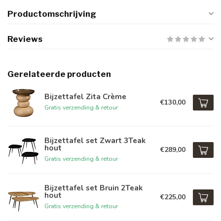
Productomschrijving
Reviews
Gerelateerde producten
Bijzettafel Zita Crème
€130,00
Gratis verzending & retour
Bijzettafel set Zwart 3Teak
hout
€289,00
Gratis verzending & retour
Bijzettafel set Bruin 2Teak
hout
€225,00
Gratis verzending & retour