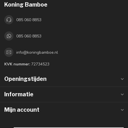
Koning Bamboe
085 060 8853
085 060 8853
info@koningbamboe.nl
KVK nummer:
72734523
Openingstijden
Informatie
Mijn account