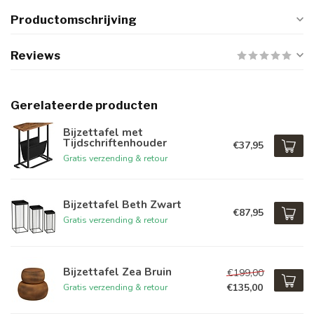
Productomschrijving
Reviews
Gerelateerde producten
Bijzettafel met
Tijdschriftenhouder
€37,95
Gratis verzending & retour
Bijzettafel Beth Zwart
€87,95
Gratis verzending & retour
Bijzettafel Zea Bruin
€199,00
€135,00
Gratis verzending & retour