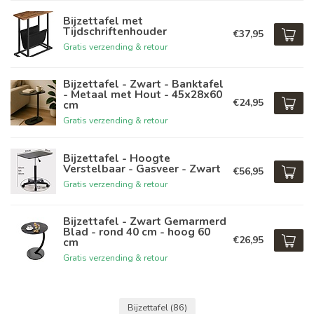
Bijzettafel met
Tijdschriftenhouder
€37,95
Gratis verzending & retour
Bijzettafel - Zwart - Banktafel
- Metaal met Hout - 45x28x60
€24,95
cm
Gratis verzending & retour
Bijzettafel - Hoogte
Verstelbaar - Gasveer - Zwart
€56,95
Gratis verzending & retour
Bijzettafel - Zwart Gemarmerd
Blad - rond 40 cm - hoog 60
€26,95
cm
Gratis verzending & retour
Bijzettafel
(86)