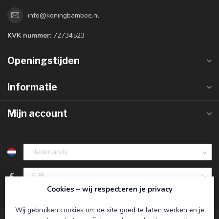
info@koningbamboe.nl
KVK nummer:
72734523
Openingstijden
Informatie
Mijn account
€
Cookies – wij respecteren je privacy
Wij gebruiken cookies om de site goed te laten werken en je