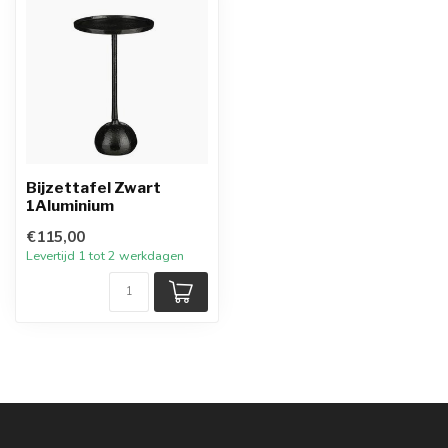
Bijzettafel Zwart
1Aluminium
€115,00
Levertijd 1 tot 2 werkdagen