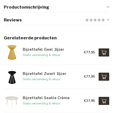
Productomschrijving
Reviews
Gerelateerde producten
Bijzettafel Geel 1Ijzer
€77,95
Gratis verzending & retour
Bijzettafel Zwart 1Ijzer
€77,95
Gratis verzending & retour
Bijzettafel Seatle Crème
€37,95
Gratis verzending & retour