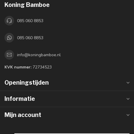
Koning Bamboe
085 060 8853
085 060 8853
info@koningbamboe.nl
KVK nummer:
72734523
Openingstijden
Informatie
Mijn account