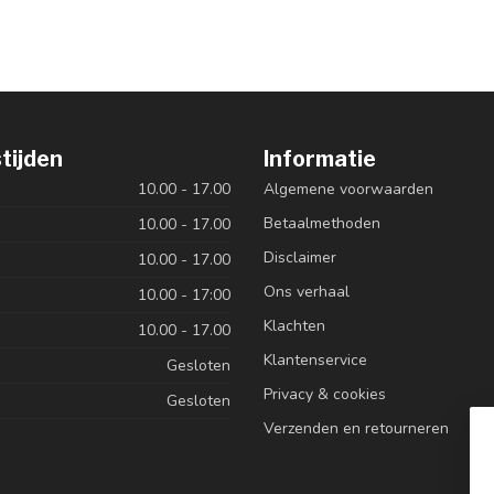
tijden
Informatie
10.00 - 17.00
Algemene voorwaarden
Betaalmethoden
10.00 - 17.00
Disclaimer
10.00 - 17.00
Ons verhaal
10.00 - 17:00
Klachten
10.00 - 17.00
Klantenservice
Gesloten
Privacy & cookies
Gesloten
Verzenden en retourneren