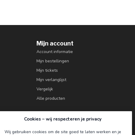
Mijn account
Account informatie
Mijn bestellingen
Mijn tickets
Mijn verlanglijst
Vergelijk
Alle producten
Cookies – wij respecteren je privacy
Wij gebruiken cookies om de site goed te laten werken en je