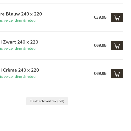
re Blauw 240 x 220
€39,95
is verzending & retour
i Zwart 240 x 220
€69,95
is verzending & retour
i Crème 240 x 220
€69,95
is verzending & retour
Dekbedovertrek
(58)