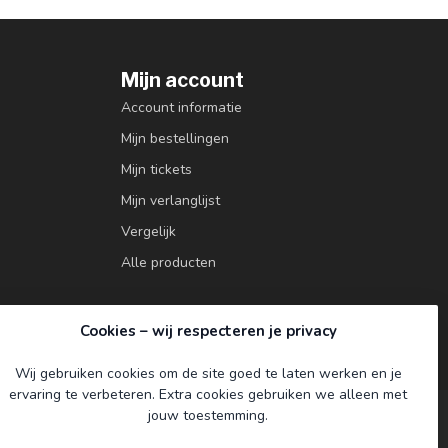
Mijn account
Account informatie
Mijn bestellingen
Mijn tickets
Mijn verlanglijst
Vergelijk
Alle producten
Cookies – wij respecteren je privacy
Wij gebruiken cookies om de site goed te laten werken en je
ervaring te verbeteren. Extra cookies gebruiken we alleen met
jouw toestemming.