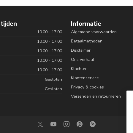
tijden
Informatie
10.00 - 17.00
Algemene voorwaarden
Betaalmethoden
10.00 - 17.00
Disclaimer
10.00 - 17.00
Ons verhaal
10.00 - 17:00
Klachten
10.00 - 17.00
Klantenservice
Gesloten
Privacy & cookies
Gesloten
Verzenden en retourneren