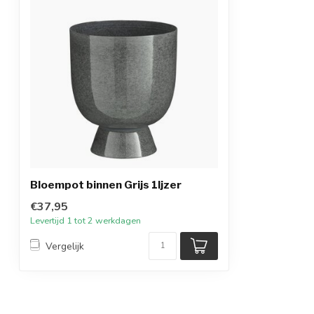
Bloempot binnen Grijs 1Ijzer
€37,95
Levertijd 1 tot 2 werkdagen
Vergelijk