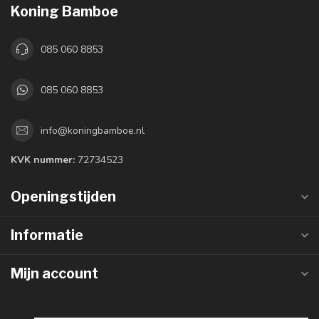
Koning Bamboe
085 060 8853
085 060 8853
info@koningbamboe.nl
KVK nummer:
72734523
Openingstijden
Informatie
Mijn account