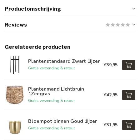
Productomschrijving
Reviews
Gerelateerde producten
Plantenstandaard Zwart 1Ijzer
€39,95
Gratis verzending & retour
Plantenmand Lichtbruin
1Zeegras
€42,95
Gratis verzending & retour
Bloempot binnen Goud 1Ijzer
€31,95
Gratis verzending & retour