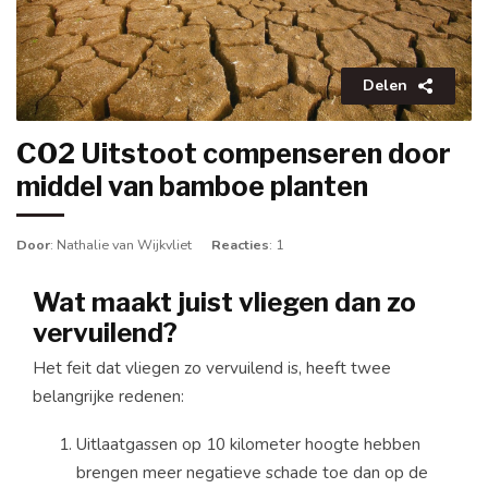
Delen
CO2 Uitstoot compenseren door
middel van bamboe planten
Door
: Nathalie van Wijkvliet
Reacties
: 1
Wat maakt juist vliegen dan zo
vervuilend?
Het feit dat vliegen zo vervuilend is, heeft twee
belangrijke redenen:
Uitlaatgassen op 10 kilometer hoogte hebben
brengen meer negatieve schade toe dan op de