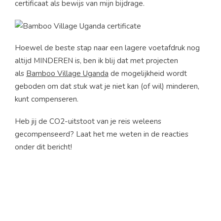
certificaat als bewijs van mijn bijdrage.
Hoewel de beste stap naar een lagere voetafdruk nog
altijd MINDEREN is, ben ik blij dat met projecten
als
Bamboo Village Uganda
de mogelijkheid wordt
geboden om dat stuk wat je niet kan (of wil) minderen,
kunt compenseren.
Heb jij de CO2-uitstoot van je reis weleens
gecompenseerd? Laat het me weten in de reacties
onder dit bericht!