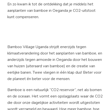
En zo kwam ik tot de ontdekking dat je middels het
aanplanten van bamboe in Oeganda je CO2-uitstoot
kunt compenseren.
Bamboo Village Uganda strijdt enerzijds tegen
klimaatverandering door het aanplanten van bamboe, en
anderzijds tegen armoede in Oeganda door het bouwen
van huizen (uiteraard van bamboe) en de creatie van
eerlijke banen. Twee vliegen in één klap dus! Beter voor
de planeet én beter voor de mensen.
Bamboe is een natuurlijk “CO2 reservoir”, net als bomen
en de oceaan. Het vormt een opslagplaats waar de CO2
die door onze dagelijkse activiteiten wordt uitgestoten
wordt verzameld en bewaard. Hoe meer bamboe, hoe