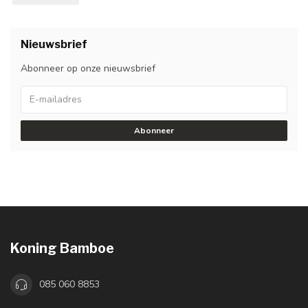
Nieuwsbrief
Abonneer op onze nieuwsbrief
Abonneer
Koning Bamboe
085 060 8853