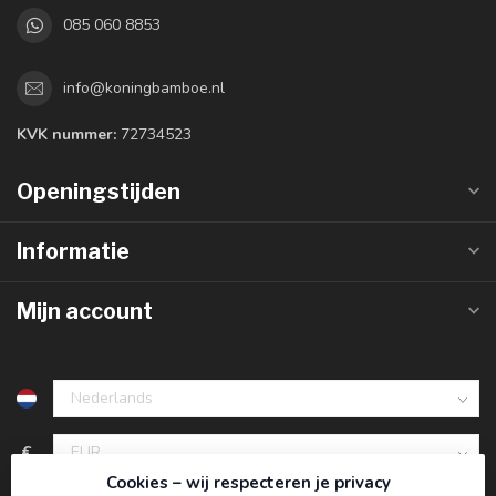
085 060 8853
info@koningbamboe.nl
KVK nummer:
72734523
Openingstijden
Informatie
Mijn account
€
Cookies – wij respecteren je privacy