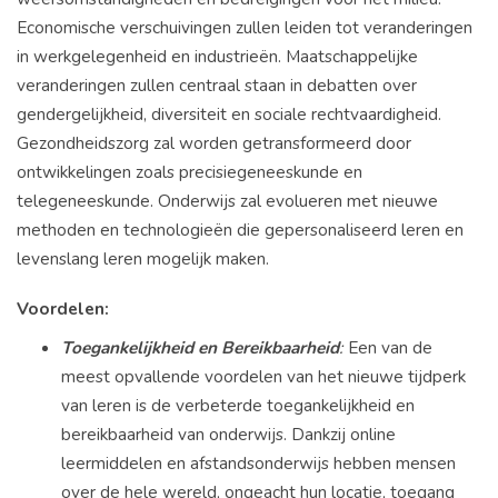
Economische verschuivingen zullen leiden tot veranderingen
in werkgelegenheid en industrieën. Maatschappelijke
veranderingen zullen centraal staan in debatten over
gendergelijkheid, diversiteit en sociale rechtvaardigheid.
Gezondheidszorg zal worden getransformeerd door
ontwikkelingen zoals precisiegeneeskunde en
telegeneeskunde. Onderwijs zal evolueren met nieuwe
methoden en technologieën die gepersonaliseerd leren en
levenslang leren mogelijk maken.
Voordelen:
Toegankelijkheid en Bereikbaarheid
:
Een van de
meest opvallende voordelen van het nieuwe tijdperk
van leren is de verbeterde toegankelijkheid en
bereikbaarheid van onderwijs. Dankzij online
leermiddelen en afstandsonderwijs hebben mensen
over de hele wereld, ongeacht hun locatie, toegang