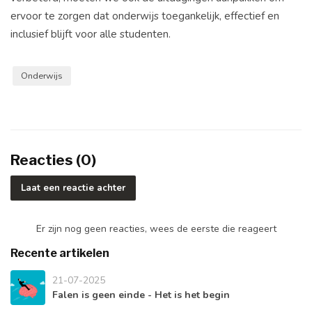
ervoor te zorgen dat onderwijs toegankelijk, effectief en
inclusief blijft voor alle studenten.
Onderwijs
Reacties (0)
Laat een reactie achter
Er zijn nog geen reacties, wees de eerste die reageert
Recente artikelen
21-07-2025
Falen is geen einde - Het is het begin