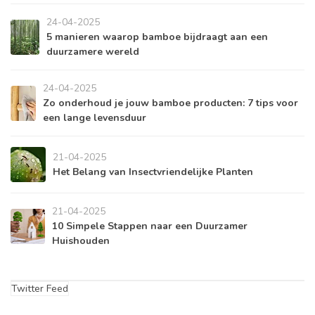
24-04-2025
5 manieren waarop bamboe bijdraagt aan een
duurzamere wereld
24-04-2025
Zo onderhoud je jouw bamboe producten: 7 tips voor
een lange levensduur
21-04-2025
Het Belang van Insectvriendelijke Planten
21-04-2025
10 Simpele Stappen naar een Duurzamer
Huishouden
Twitter Feed