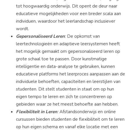
tot hoogwaardig onderwijs. Dit opent de deur naar
educatieve mogelijkheden voor een breder scala aan
individuen, waardoor het leerlandschap inclusiever
wordt.
Gepersonaliseerd Leren
:
De opkomst van
leertechnologieën en adaptieve leersystemen heeft
het mogelijk gemaakt om gepersonaliseerd leren op
grote schaal toe te passen. Door kunstmatige
intelligentie en data-analyse te gebruiken, kunnen
educatieve platforms het leerproces aanpassen aan de
individuele behoeften, capaciteiten en leerstijlen van
studenten. Dit stelt studenten in staat om op hun
eigen tempo te leren en zich te concentreren op
gebieden waar ze het meest behoefte aan hebben.
Flexibiliteit in Leren
:
Afstandsonderwijs en online
cursussen bieden studenten de flexibiliteit om te leren
op hun eigen schema en vanaf elke locatie met een