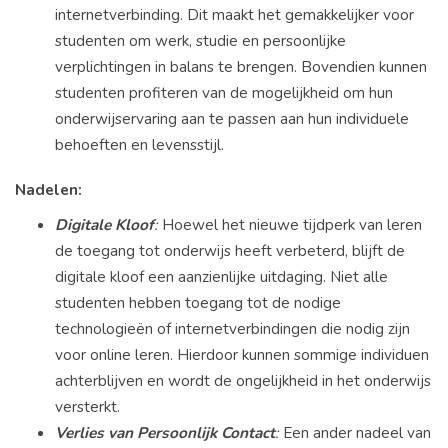
internetverbinding. Dit maakt het gemakkelijker voor
studenten om werk, studie en persoonlijke
verplichtingen in balans te brengen. Bovendien kunnen
studenten profiteren van de mogelijkheid om hun
onderwijservaring aan te passen aan hun individuele
behoeften en levensstijl.
Nadelen:
Digitale Kloof
:
Hoewel het nieuwe tijdperk van leren
de toegang tot onderwijs heeft verbeterd, blijft de
digitale kloof een aanzienlijke uitdaging. Niet alle
studenten hebben toegang tot de nodige
technologieën of internetverbindingen die nodig zijn
voor online leren. Hierdoor kunnen sommige individuen
achterblijven en wordt de ongelijkheid in het onderwijs
versterkt.
Verlies van Persoonlijk Contact
:
Een ander nadeel van