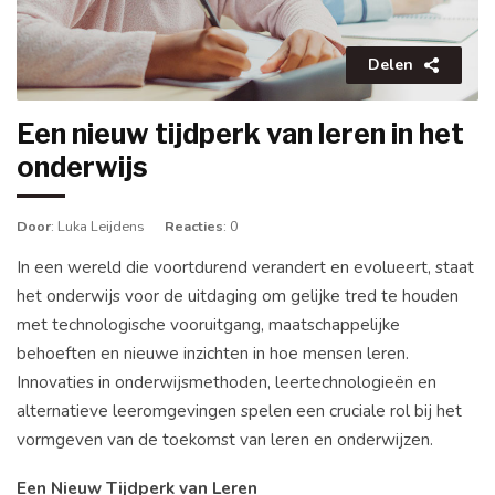
Delen
Een nieuw tijdperk van leren in het
onderwijs
Door
: Luka Leijdens
Reacties
: 0
In een wereld die voortdurend verandert en evolueert, staat
het onderwijs voor de uitdaging om gelijke tred te houden
met technologische vooruitgang, maatschappelijke
behoeften en nieuwe inzichten in hoe mensen leren.
Innovaties in onderwijsmethoden, leertechnologieën en
alternatieve leeromgevingen spelen een cruciale rol bij het
vormgeven van de toekomst van leren en onderwijzen.
Een Nieuw Tijdperk van Leren