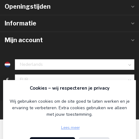
Openingstijden
Informatie
Mijn account
€
Cookies – wij respecteren je privacy
Wij gebruiken cookies om de site goed te laten werken en je
ervaring te verbeteren. Extra cookies gebruiken we alleen
met jouw toestemming.
Lees meer