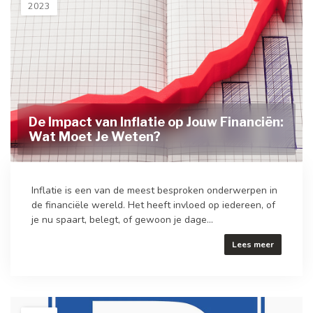
2023
De Impact van Inflatie op Jouw Financiën:
Wat Moet Je Weten?
Inflatie is een van de meest besproken onderwerpen in
de financiële wereld. Het heeft invloed op iedereen, of
je nu spaart, belegt, of gewoon je dage...
Lees meer