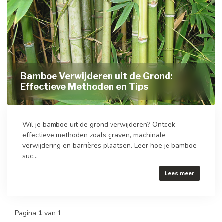
Bamboe Verwijderen uit de Grond:
Effectieve Methoden en Tips
Wil je bamboe uit de grond verwijderen? Ontdek
effectieve methoden zoals graven, machinale
verwijdering en barrières plaatsen. Leer hoe je bamboe
suc...
Lees meer
Pagina
1
van 1