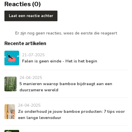
Reacties (0)
Laat een reactie achter
Er zijn nog geen reacties, wees de eerste die reageert
Recente artikelen
21-07-2025
Falen is geen einde - Het is het begin
24-04-2025
5 manieren waarop bamboe bijdraagt aan een
duurzamere wereld
24-04-2025
Zo onderhoud je jouw bamboe producten: 7 tips voor
een lange levensduur