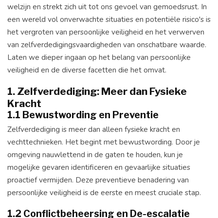
welzijn en strekt zich uit tot ons gevoel van gemoedsrust. In
een wereld vol onverwachte situaties en potentiële risico's is
het vergroten van persoonlijke veiligheid en het verwerven
van zelfverdedigingsvaardigheden van onschatbare waarde.
Laten we dieper ingaan op het belang van persoonlijke
veiligheid en de diverse facetten die het omvat.
1. Zelfverdediging: Meer dan Fysieke
Kracht
1.1 Bewustwording en Preventie
Zelfverdediging is meer dan alleen fysieke kracht en
vechttechnieken. Het begint met bewustwording. Door je
omgeving nauwlettend in de gaten te houden, kun je
mogelijke gevaren identificeren en gevaarlijke situaties
proactief vermijden. Deze preventieve benadering van
persoonlijke veiligheid is de eerste en meest cruciale stap.
1.2 Conflictbeheersing en De-escalatie