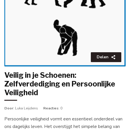
Delen
Veilig in je Schoenen:
Zelfverdediging en Persoonlijke
Veiligheid
Door
: Luka Leijdens
Reacties
: 0
Persoonlijke veiligheid vormt een essentieel onderdeel van
ons dagelijks leven. Het overstijgt het simpele belang van