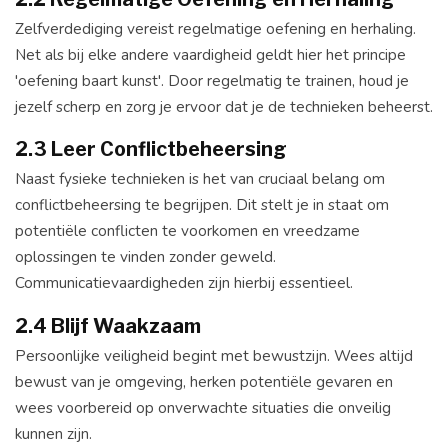
Zelfverdediging vereist regelmatige oefening en herhaling.
Net als bij elke andere vaardigheid geldt hier het principe
'oefening baart kunst'. Door regelmatig te trainen, houd je
jezelf scherp en zorg je ervoor dat je de technieken beheerst.
2.3 Leer Conflictbeheersing
Naast fysieke technieken is het van cruciaal belang om
conflictbeheersing te begrijpen. Dit stelt je in staat om
potentiële conflicten te voorkomen en vreedzame
oplossingen te vinden zonder geweld.
Communicatievaardigheden zijn hierbij essentieel.
2.4 Blijf Waakzaam
Persoonlijke veiligheid begint met bewustzijn. Wees altijd
bewust van je omgeving, herken potentiële gevaren en
wees voorbereid op onverwachte situaties die onveilig
kunnen zijn.