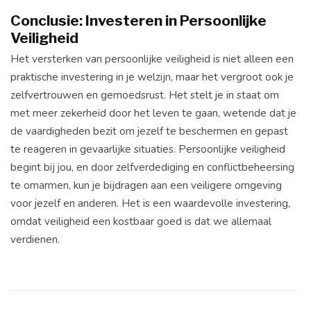
Conclusie: Investeren in Persoonlijke
Veiligheid
Het versterken van persoonlijke veiligheid is niet alleen een
praktische investering in je welzijn, maar het vergroot ook je
zelfvertrouwen en gemoedsrust. Het stelt je in staat om
met meer zekerheid door het leven te gaan, wetende dat je
de vaardigheden bezit om jezelf te beschermen en gepast
te reageren in gevaarlijke situaties. Persoonlijke veiligheid
begint bij jou, en door zelfverdediging en conflictbeheersing
te omarmen, kun je bijdragen aan een veiligere omgeving
voor jezelf en anderen. Het is een waardevolle investering,
omdat veiligheid een kostbaar goed is dat we allemaal
verdienen.