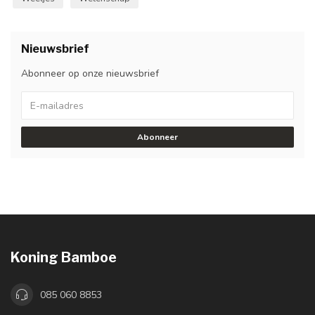
Nieuwsbrief
Abonneer op onze nieuwsbrief
Abonneer
Koning Bamboe
085 060 8853