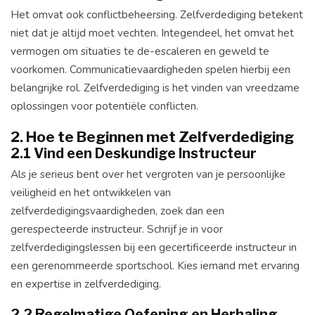
Het omvat ook conflictbeheersing. Zelfverdediging betekent
niet dat je altijd moet vechten. Integendeel, het omvat het
vermogen om situaties te de-escaleren en geweld te
voorkomen. Communicatievaardigheden spelen hierbij een
belangrijke rol. Zelfverdediging is het vinden van vreedzame
oplossingen voor potentiële conflicten.
2. Hoe te Beginnen met Zelfverdediging
2.1 Vind een Deskundige Instructeur
Als je serieus bent over het vergroten van je persoonlijke
veiligheid en het ontwikkelen van
zelfverdedigingsvaardigheden, zoek dan een
gerespecteerde instructeur. Schrijf je in voor
zelfverdedigingslessen bij een gecertificeerde instructeur in
een gerenommeerde sportschool. Kies iemand met ervaring
en expertise in zelfverdediging.
2.2 Regelmatige Oefening en Herhaling