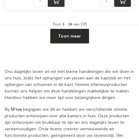
Toon
1
-
24
van 105
Toon meer
Ons dagelijks leven zit vol met kleine handelingen die we doen in
ons huis, zoals het ophangen van jassen aan de kapstok en het
opbergen van schoenen in de kast. Slimme interieurproducten
kunnen ons helpen om deze handelingen makkelijker te maken.
Hierdoor hebben we meer tijd voor belangrijkere dingen.
Bij
5Five
begrijpen we dit en hebben we verschillende slimme
producten ontworpen voor alle kamers in huis. Deze producten
zijn ontworpen om bruikbaar te zijn en ons dagelijks leven te
vereenvoudigen. Onze teams creëren vernieuwende en
functionele producten, geïnspireerd door uw levensstijl. We