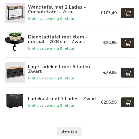
Wandtafel met 2 Lades -
Consoletafel - Aliaj
€103,49
Gratis verzending & retour
Dienbladtafel met klem -
metaal - Ø28 cm - Zwart
€24,95
Gratis verzending & retour
Lage ladekast met 5 laden -
Zwart
€79,95
Gratis verzending & retour
Ladekast met 3 Lades - Zwart
€295,95
Gratis verzending & retour
5Five
(25)