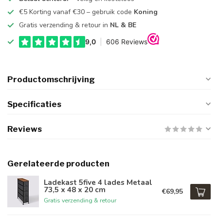
€5 Korting vanaf €30 – gebruik code
Koning
Gratis verzending & retour in
NL & BE
Productomschrijving
Specificaties
Reviews
Gerelateerde producten
Ladekast 5five 4 lades Metaal
73,5 x 48 x 20 cm
€69,95
Gratis verzending & retour