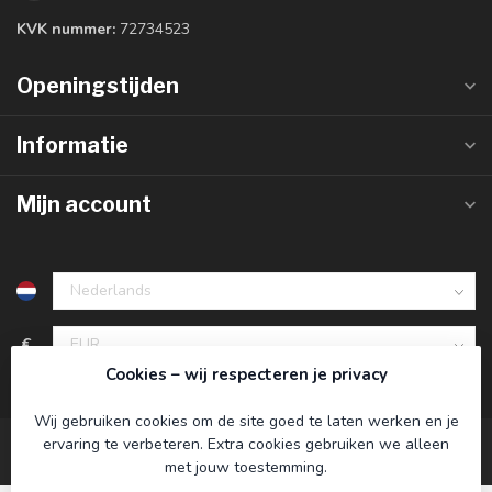
KVK nummer:
72734523
Openingstijden
Informatie
Mijn account
€
Cookies – wij respecteren je privacy
Wij gebruiken cookies om de site goed te laten werken en je
ervaring te verbeteren. Extra cookies gebruiken we alleen
met jouw toestemming.