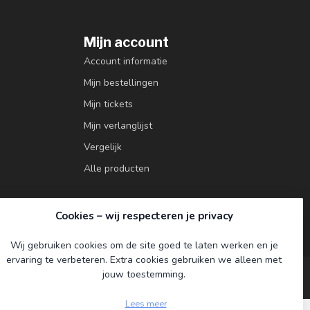
Mijn account
Account informatie
Mijn bestellingen
Mijn tickets
Mijn verlanglijst
Vergelijk
Alle producten
Cookies – wij respecteren je privacy
Wij gebruiken cookies om de site goed te laten werken en je
ervaring te verbeteren. Extra cookies gebruiken we alleen met
jouw toestemming.
Lees meer