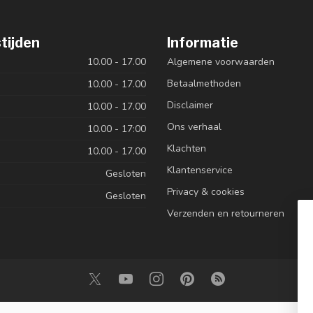
tijden
Informatie
10.00 - 17.00
Algemene voorwaarden
Betaalmethoden
10.00 - 17.00
Disclaimer
10.00 - 17.00
Ons verhaal
10.00 - 17:00
Klachten
10.00 - 17.00
Klantenservice
Gesloten
Privacy & cookies
Gesloten
Verzenden en retourneren