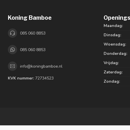
Koning Bamboe
Openings
Maandag:
085 060 8853
Dinsdag:
Woensdag:
085 060 8853
Donderdag:
Vrijdag:
info@koningbamboe.nl
Zaterdag:
KVK nummer:
72734523
Zondag: