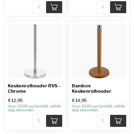
Keukenrolhouder RVS -
Bamboe
Chrome
Keukenrolhouder
€12,95
€14,95
Voor 16:00 uur besteld, zelfde
Voor 16:00 uur besteld, zelfde
dag verzonden
dag verzonden