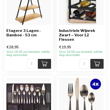
Etagere 3 Lagen -
Industriele Wijnrek
Bamboe - 53 cm
Zwart – Voor 12
Flessen
€28,95
€19,95
Voor 16:00 uur besteld, zelfde
Voor 16:00 uur besteld, zelfde
dag verzonden
dag verzonden