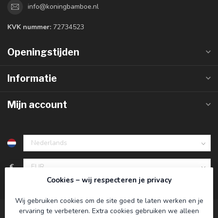
info@koningbamboe.nl
KVK nummer:
72734523
Openingstijden
Informatie
Mijn account
€
Cookies – wij respecteren je privacy
Wij gebruiken cookies om de site goed te laten werken en je
ervaring te verbeteren. Extra cookies gebruiken we alleen