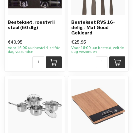
Bestekset, roestvrij
Bestekset RVS 16-
staal (60 dlg)
delig - Mat Goud
Gekleurd
€40,95
€25,95
Voor 16:00 uur besteld, zelfde
Voor 16:00 uur besteld, zelfde
dag verzonden
dag verzonden