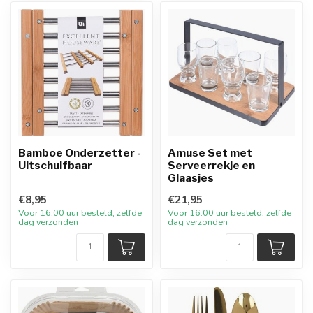
Bamboe Onderzetter -
Amuse Set met
Uitschuifbaar
Serveerrekje en
Glaasjes
€8,95
€21,95
Voor 16:00 uur besteld, zelfde
Voor 16:00 uur besteld, zelfde
dag verzonden
dag verzonden