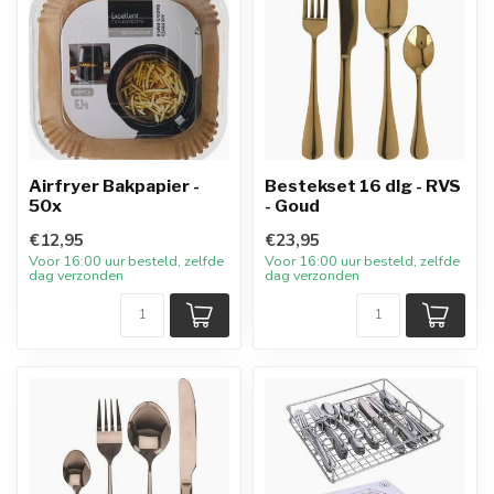
Airfryer Bakpapier -
Bestekset 16 dlg - RVS
50x
- Goud
€12,95
€23,95
Voor 16:00 uur besteld, zelfde
Voor 16:00 uur besteld, zelfde
dag verzonden
dag verzonden