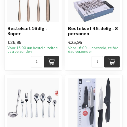
Bestekset 16dlg -
Bestekset 45-delig - 8
Koper
personen
€26,95
€25,95
Voor 16:00 uur besteld, zelfde
Voor 16:00 uur besteld, zelfde
dag verzonden
dag verzonden