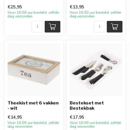
€25,95
€13,95
Voor 16:00 uur besteld, zelfde
Voor 16:00 uur besteld, zelfde
dag verzonden
dag verzonden
Theekist met 6 vakken
Bestekset met
- wit
Bestekbak
€14,95
€17,95
Voor 16:00 uur besteld, zelfde
Voor 16:00 uur besteld, zelfde
dag verzonden
dag verzonden