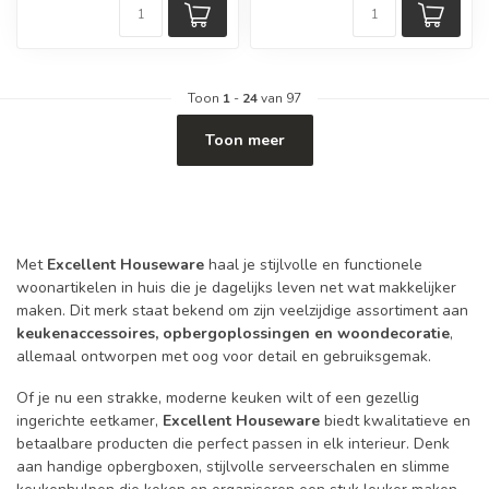
Toon
1
-
24
van 97
Toon meer
Met
Excellent Houseware
haal je stijlvolle en functionele
woonartikelen in huis die je dagelijks leven net wat makkelijker
maken. Dit merk staat bekend om zijn veelzijdige assortiment aan
keukenaccessoires, opbergoplossingen en woondecoratie
,
allemaal ontworpen met oog voor detail en gebruiksgemak.
Of je nu een strakke, moderne keuken wilt of een gezellig
ingerichte eetkamer,
Excellent Houseware
biedt kwalitatieve en
betaalbare producten die perfect passen in elk interieur. Denk
aan handige opbergboxen, stijlvolle serveerschalen en slimme