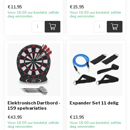
€11,95
€15,95
Voor 16:00 uur besteld, zelfde
Voor 16:00 uur besteld, zelfde
dag verzonden
dag verzonden
Elektronisch Dartbord -
Expander Set 11 delig
159 spelvariaties
€43,95
€13,95
Voor 16:00 uur besteld, zelfde
Voor 16:00 uur besteld, zelfde
dag verzonden
dag verzonden