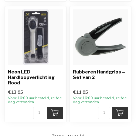
Neon LED
Rubberen Handgrips –
Hardloopverlichting
Set van 2
Rood
€13,95
€11,95
Voor 16:00 uur besteld, zelfde
Voor 16:00 uur besteld, zelfde
dag verzonden
dag verzonden