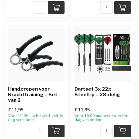
Handgrepen voor
Dartset 3x 22g
Krachttraining – Set
Steeltip – 28-delig
van 2
€11,95
€11,95
Voor 16:00 uur besteld, zelfde
Voor 16:00 uur besteld, zelfde
dag verzonden
dag verzonden