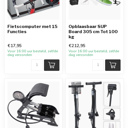
Fietscomputer met 15
Opblaasbaar SUP
Functies
Board 305 cm Tot 100
kg
€17,95
€212,95
Voor 16:00 uur besteld, zelfde
Voor 16:00 uur besteld, zelfde
dag verzonden
dag verzonden