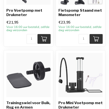
Pro Voetpomp met
Fietspomp Staand met
Drukmeter
Manometer
€21,95
€23,95
Voor 16:00 uur besteld, zelfde
Voor 16:00 uur besteld, zelfde
dag verzonden
dag verzonden
Trainingswiel voor Buik,
Pro Mini Voetpomp met
Rug en Armen
Drukmeter