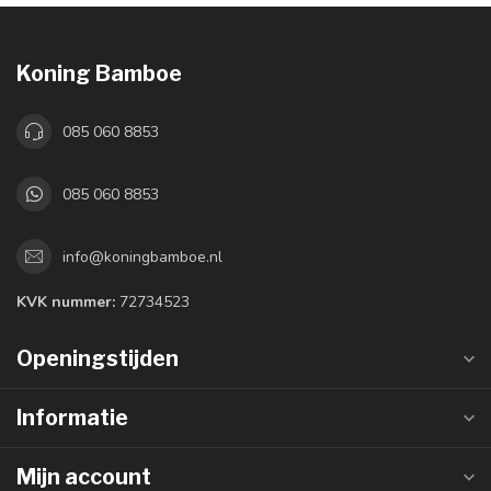
Koning Bamboe
085 060 8853
085 060 8853
info@koningbamboe.nl
KVK nummer:
72734523
Openingstijden
Informatie
Mijn account