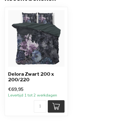
Delora Zwart 200 x
200/220
€69,95
Levertijd 1 tot 2 werkdagen