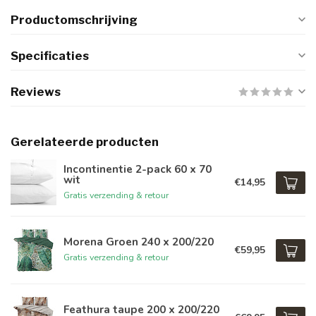
Productomschrijving
Specificaties
Reviews
Gerelateerde producten
Incontinentie 2-pack 60 x 70
wit
€14,95
Gratis verzending & retour
Morena Groen 240 x 200/220
€59,95
Gratis verzending & retour
Feathura taupe 200 x 200/220