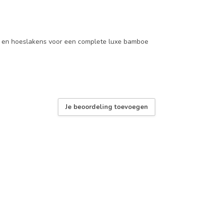
en hoeslakens voor een complete luxe bamboe
Je beoordeling toevoegen