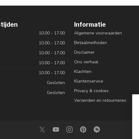
tijden
Informatie
10.00 - 17.00
Algemene voorwaarden
Betaalmethoden
10.00 - 17.00
Disclaimer
10.00 - 17.00
Ons verhaal
10.00 - 17:00
Klachten
10.00 - 17.00
Klantenservice
Gesloten
Privacy & cookies
Gesloten
Verzenden en retourneren