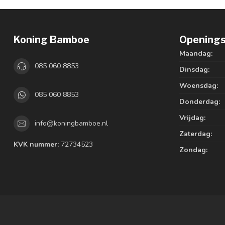
Koning Bamboe
Openings
Maandag:
085 060 8853
Dinsdag:
Woensdag:
085 060 8853
Donderdag:
Vrijdag:
info@koningbamboe.nl
Zaterdag:
KVK nummer:
72734523
Zondag: