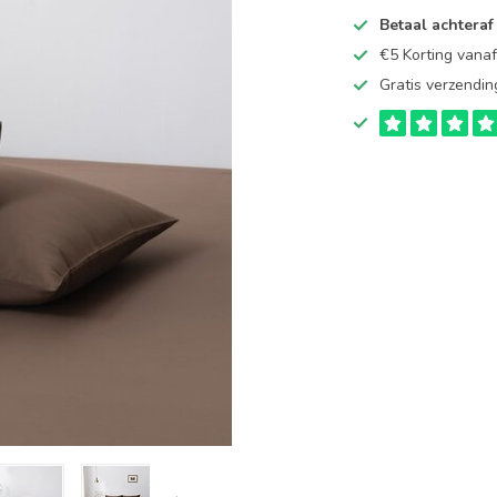
Betaal achteraf
€5 Korting vana
Gratis verzendin