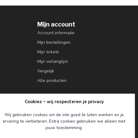
Mijn account
Account informatie
Mijn bestellingen
Mijn tickets
Mijn verlanglijst
Vergelijk
Alle producten
Cookies – wij respecteren je privacy
Wij gebruiken cookies om de site goed te laten werken en je
ervaring te verbeteren. Extra cookies gebruiken we alleen met
jouw toestemming.