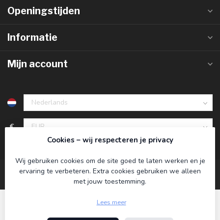
Openingstijden
Informatie
Mijn account
€
Cookies – wij respecteren je privacy
Wij gebruiken cookies om de site goed te laten werken en je
ervaring te verbeteren. Extra cookies gebruiken we alleen
met jouw toestemming.
Lees meer