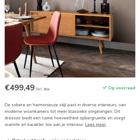
€499,49
Op voorraad
Incl. btw
De sobere en harmonieuze stijl past in diverse interieurs, van
moderne woonkamers tot meer klassieke omgevingen. Dit
dressoir biedt een ruime hoeveelheid opbergruimte en voegt
warmte en karakter toe aan je interieur.
Lees meer
.