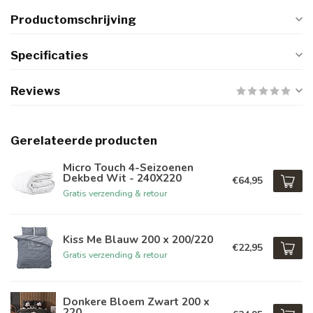
Productomschrijving
Specificaties
Reviews
Gerelateerde producten
Micro Touch 4-Seizoenen
Dekbed Wit - 240X220
€64,95
Gratis verzending & retour
Kiss Me Blauw 200 x 200/220
€22,95
Gratis verzending & retour
Donkere Bloem Zwart 200 x
220