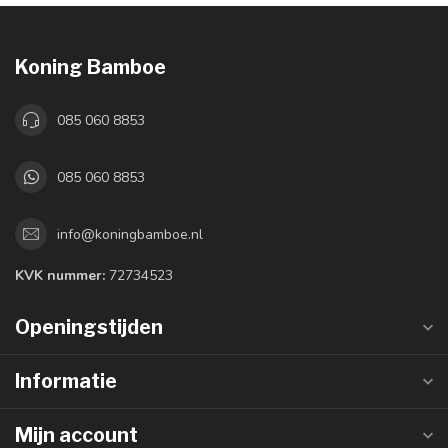
Koning Bamboe
085 060 8853
085 060 8853
info@koningbamboe.nl
KVK nummer:
72734523
Openingstijden
Informatie
Mijn account