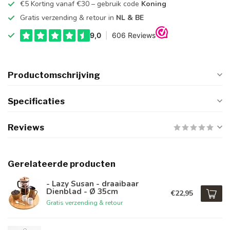
€5 Korting vanaf €30 – gebruik code
Koning
Gratis verzending & retour in
NL & BE
Productomschrijving
Specificaties
Reviews
Gerelateerde producten
- Lazy Susan - draaibaar
Dienblad - Ø 35cm
€22,95
Gratis verzending & retour