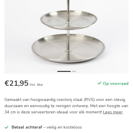
€21,95
Op voorraad
Incl. btw
Gemaakt van hoogwaardig roestvrij staal (RVS) voor een stevig,
duurzaam en eenvoudig te reinigen ontwerp. Met een hoogte van
34 cm is deze serveertoren ideaal voor elk moment!
Lees meer
.
Betaal achteraf
– veilig en kosteloos