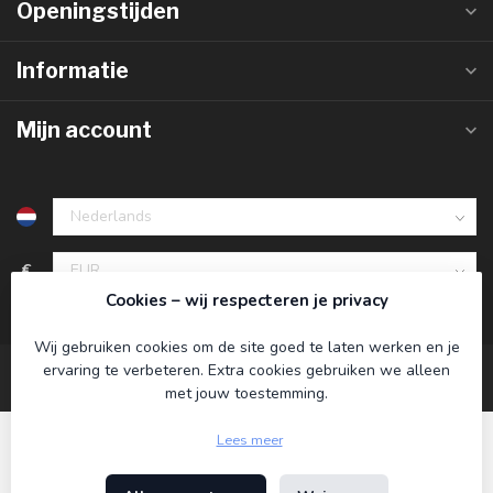
Openingstijden
Informatie
Mijn account
€
Cookies – wij respecteren je privacy
Wij gebruiken cookies om de site goed te laten werken en je
ervaring te verbeteren. Extra cookies gebruiken we alleen
met jouw toestemming.
Lees meer