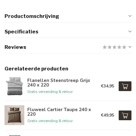
Productomschrijving
Specificaties
Reviews
Gerelateerde producten
Flanellen Steenstreep Grijs
240 x 220
€34,95
Gratis verzending & retour
Fluweel Cartier Taupe 240 x
220
€49,95
Gratis verzending & retour