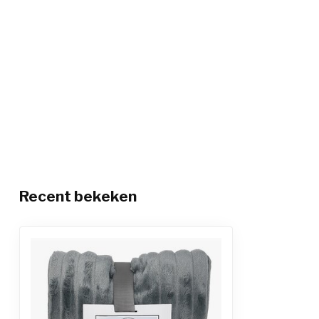
Recent bekeken