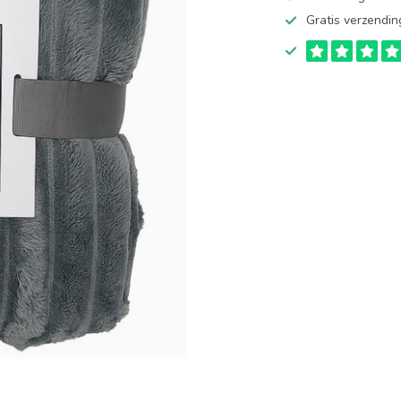
Gratis verzendin