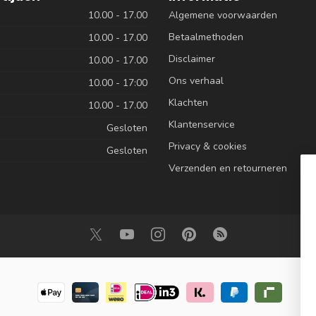
10.00 - 17.00
Algemene voorwaarden
Betaalmethoden
10.00 - 17.00
Disclaimer
10.00 - 17.00
Ons verhaal
10.00 - 17:00
Klachten
10.00 - 17.00
Klantenservice
Gesloten
Privacy & cookies
Gesloten
Verzenden en retourneren