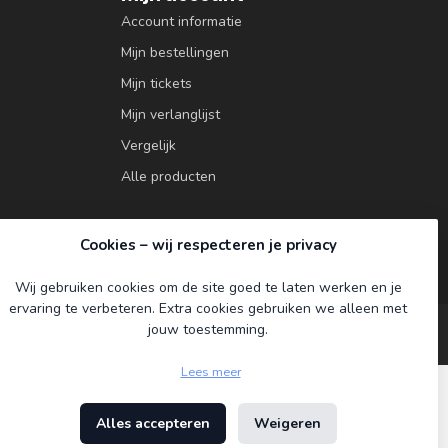
Account informatie
Mijn bestellingen
Mijn tickets
Mijn verlanglijst
Vergelijk
Alle producten
Cookies – wij respecteren je privacy
Wij gebruiken cookies om de site goed te laten werken en je
ervaring te verbeteren. Extra cookies gebruiken we alleen met
jouw toestemming.
Lees meer
Alles accepteren
Weigeren