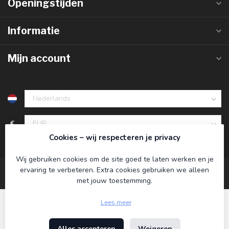
Openingstijden
Informatie
Mijn account
€
Cookies – wij respecteren je privacy
Wij gebruiken cookies om de site goed te laten werken en je
ervaring te verbeteren. Extra cookies gebruiken we alleen
met jouw toestemming.
Lees meer
Alles accepteren
Weigeren