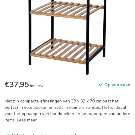
€37,95
Op voorraad
Incl. btw
Met zijn compacte afmetingen van 38 x 32 x 70 cm past het
perfect in elke badkamer, zelfs in kleinere ruimtes. Het is ideaal
voor het ophangen van handdoeken en het opbergen van andere
items.
Lees meer
.